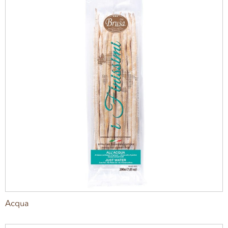
Acqua