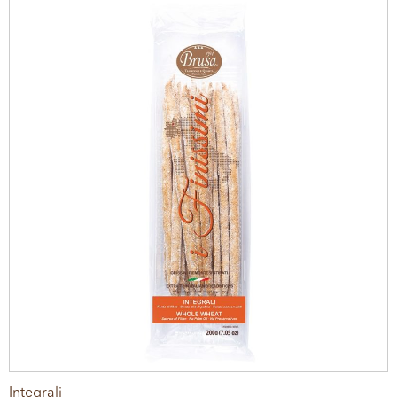
Integrali