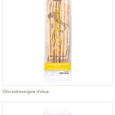
Olio extravergine d’oliva