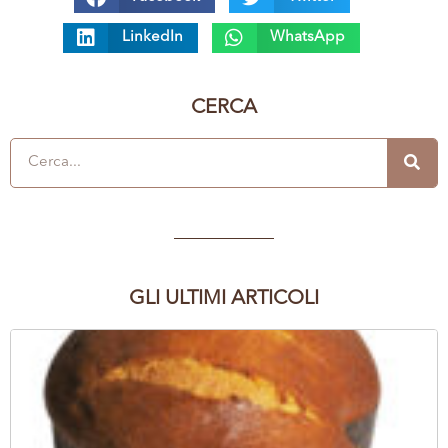
LinkedIn
WhatsApp
CERCA
GLI ULTIMI ARTICOLI