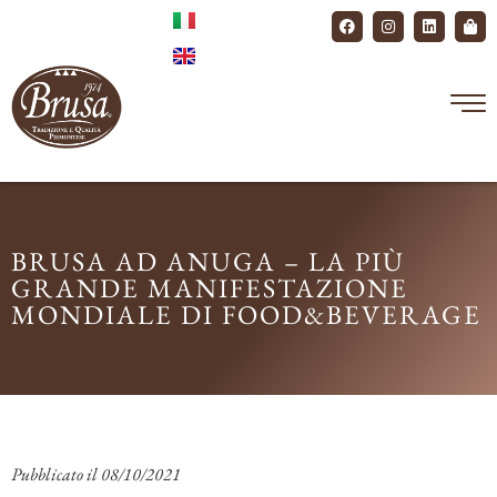
BRUSA AD ANUGA – LA PIÙ
GRANDE MANIFESTAZIONE
MONDIALE DI FOOD&BEVERAGE
Pubblicato il
08/10/2021