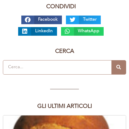
CONDIVIDI
Facebook
Twitter
LinkedIn
WhatsApp
CERCA
GLI ULTIMI ARTICOLI