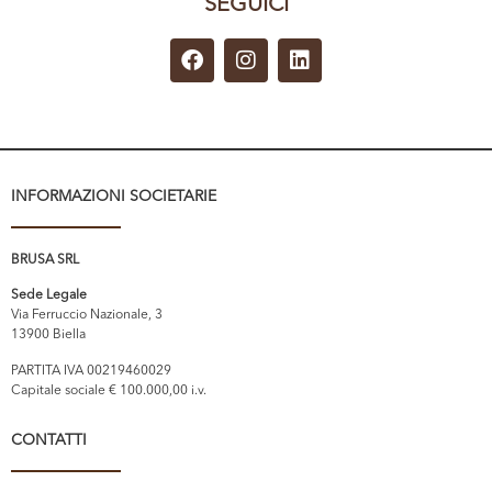
SEGUICI
INFORMAZIONI SOCIETARIE
BRUSA SRL
Sede Legale
Via Ferruccio Nazionale, 3
13900 Biella
PARTITA IVA 00219460029
Capitale sociale € 100.000,00 i.v.
CONTATTI