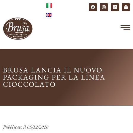
BRUSA LANCIA IL NUOVO
PACKAGING PER LA LINEA
CIOCCOLATO
Pubblicato il
05/12/2020