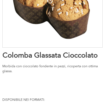
Colomba Glassata Cioccolato
Morbida con cioccolato fondente in pezzi, ricoperta con ottima
glassa.
DISPONIBILE NEI FORMATI: