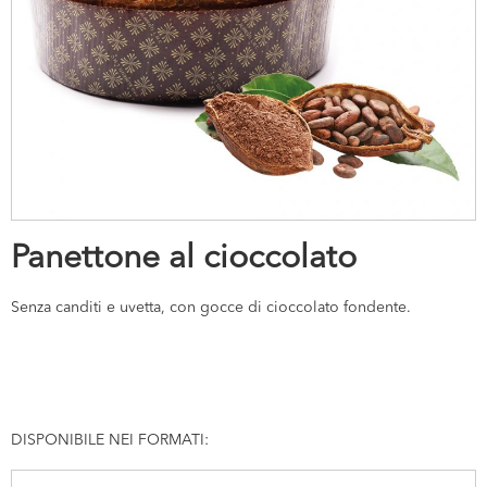
Panettone al cioccolato
Senza canditi e uvetta, con gocce di cioccolato fondente.
DISPONIBILE NEI FORMATI: