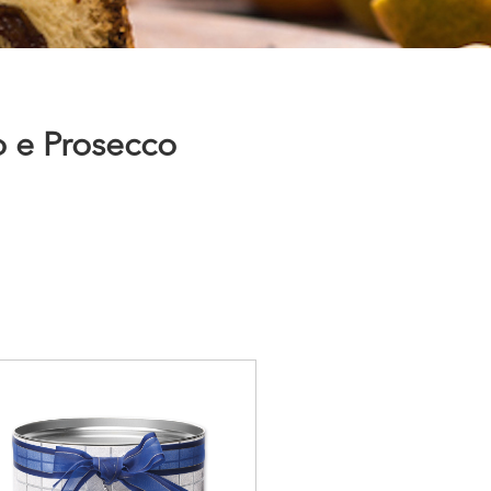
o e Prosecco