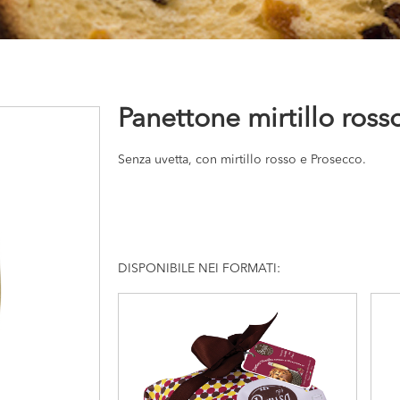
Panettone mirtillo ross
Senza uvetta, con mirtillo rosso e Prosecco.
DISPONIBILE NEI FORMATI: