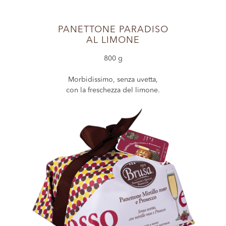
PANETTONE PARADISO
AL LIMONE
800 g
Morbidissimo, senza uvetta,
con la freschezza del limone.