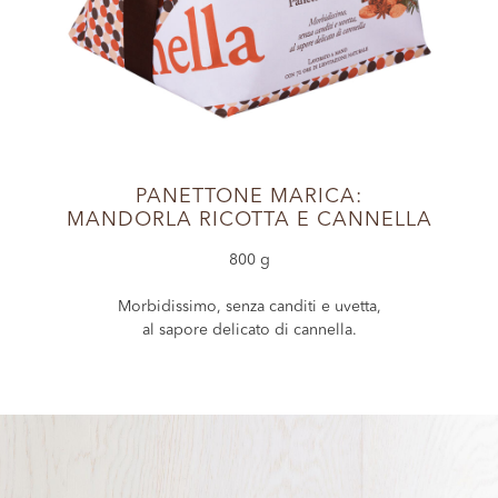
PANETTONE MARICA:
MANDORLA RICOTTA E CANNELLA
800 g
Morbidissimo, senza canditi e uvetta,
al sapore delicato di cannella.