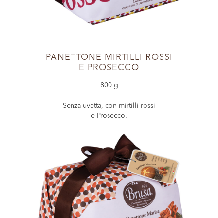
PANETTONE MIRTILLI ROSSI
E PROSECCO
800 g
Senza uvetta, con mirtilli rossi
e Prosecco.